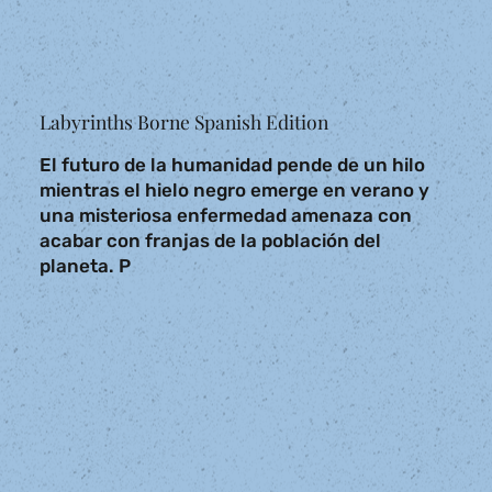
Labyrinths Borne Spanish Edition
El futuro de la humanidad pende de un hilo
mientras el hielo negro emerge en verano y
una misteriosa enfermedad amenaza con
acabar con franjas de la población del
planeta. P